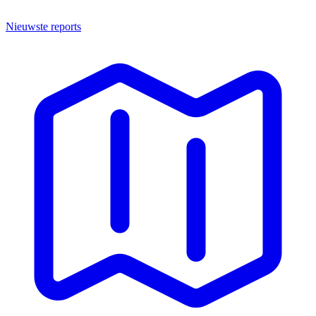
Nieuwste reports