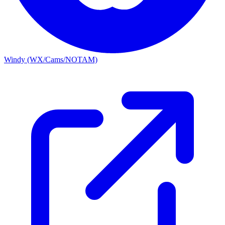
Windy (WX/Cams/NOTAM)