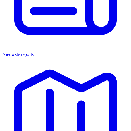
Nieuwste reports