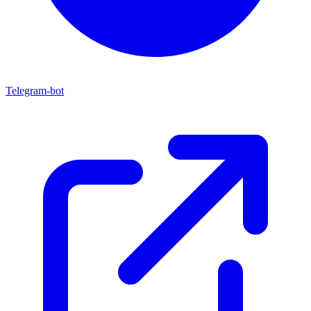
Telegram-bot