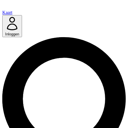
Kaart
Inloggen