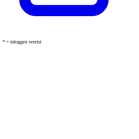
* = inloggen vereist