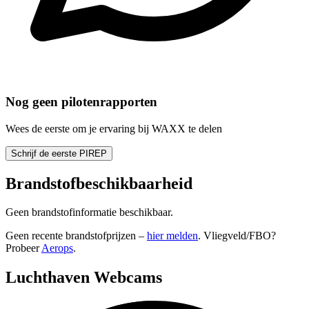
Nog geen pilotenrapporten
Wees de eerste om je ervaring bij WAXX te delen
Schrijf de eerste PIREP
Brandstofbeschikbaarheid
Geen brandstofinformatie beschikbaar.
Geen recente brandstofprijzen –
hier melden
. Vliegveld/FBO?
Probeer
Aerops
.
Luchthaven Webcams