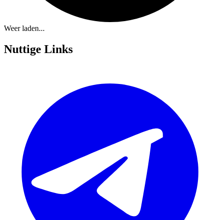
Weer laden...
Nuttige Links