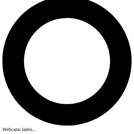
Webcams laden...