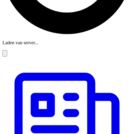
Laden van server...