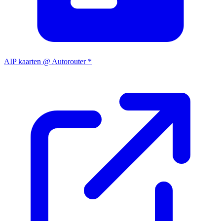
AIP kaarten @ Autorouter *