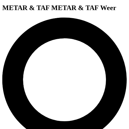
METAR & TAF
METAR & TAF Weer